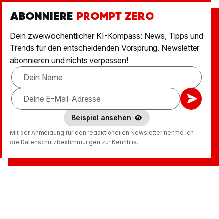
ABONNIERE
PROMPT ZERO
Dein zweiwöchentlicher KI-Kompass: News, Tipps und
Trends für den entscheidenden Vorsprung. Newsletter
abonnieren und nichts verpassen!
Beispiel ansehen
Mit der Anmeldung für den redaktionellen Newsletter nehme ich
die
Datenschutzbestimmungen
zur Kenntnis.